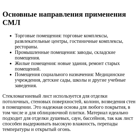
Основные направления применения
СМЛ
Торговые помещения: торговые комплексы,
развлекательные центры, гостиничные комплексы,
рестораны.
Промышленные помещения: заводы, складские
помещения.
Жилые помещения: новые здания, ремонт старых
помещений.
Помещения социального назначения: Медицинские
учреждения, детские сады, школы и другие учебные
заведения.
Стекломагниевый лист используется для отделки
потолочных, стеновых поверхностей, колонн, возведения стен
в помещении. Это надежная основа для любого покрытия, в
том числе и для облицовочной плитки. Материал идеально
подходит для отделки душевых, саун, бассейнов, так как лист
способен выдерживать высокую влажность, перепады
температуры и открытый огонь.