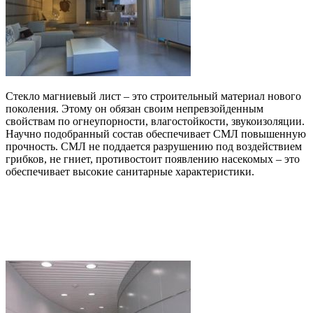
Стекло магниевый лист – это строительный материал нового
поколения. Этому он обязан своим непревзойденным
свойствам по огнеупорности, влагостойкости, звукоизоляции.
Научно подобранный состав обеспечивает СМЛ повышенную
прочность. СМЛ не поддается разрушению под воздействием
грибков, не гниет, противостоит появлению насекомых – это
обеспечивает высокие санитарные характеристики.