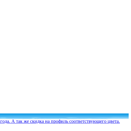
3 года. А так же скидка на профиль соответствующего цвета.