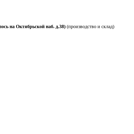
ось на Октябрьской наб. д.38)
(производство и склад)