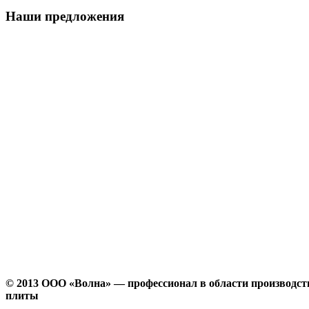
Наши предложения
© 2013 ООО «Волна» — профессионал в области производств
плиты