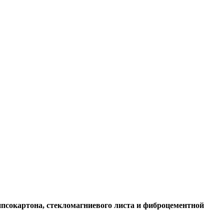
ипсокартона, стекломагниевого листа и фиброцементной