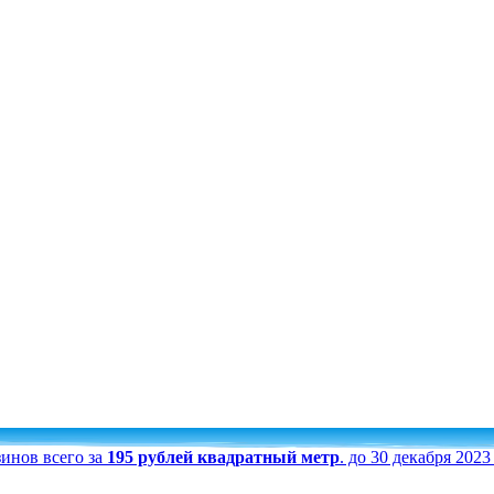
инов всего за
195 рублей квадратный метр
. до 30 декабря 202