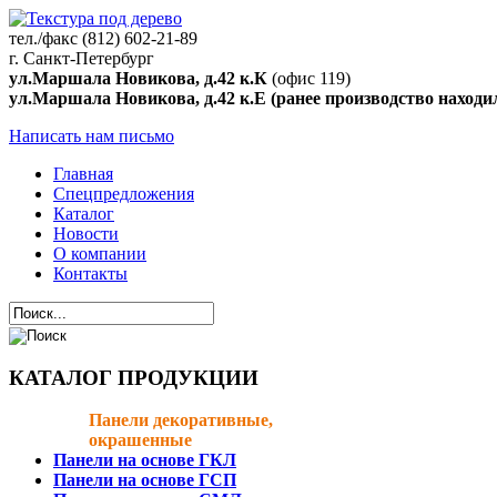
тел./факс
(812) 602-21-89
г. Санкт-Петербург
ул.Маршала Новикова, д.42 к.К
(офис 119)
ул.Маршала Новикова, д.42 к.Е (ранее производство находил
Написать нам письмо
Главная
Спецпредложения
Каталог
Новости
О компании
Контакты
КАТАЛОГ ПРОДУКЦИИ
Панели декоративные,
окрашенные
Панели на основе ГКЛ
Панели на основе ГСП